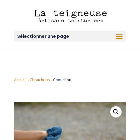
Sélectionner une page
Accueil
-
Chouchous
-
Chouchou