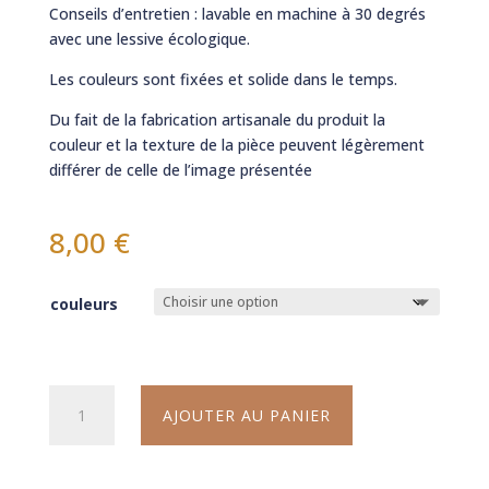
Conseils d’entretien : lavable en machine à 30 degrés
avec une lessive écologique.
Les couleurs sont fixées et solide dans le temps.
Du fait de la fabrication artisanale du produit la
couleur et la texture de la pièce peuvent légèrement
différer de celle de l’image présentée
8,00
€
couleurs
quantité
AJOUTER AU PANIER
de
Chouchou