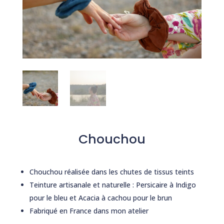
Chouchou
Chouchou réalisée dans les chutes de tissus teints
Teinture artisanale et naturelle : Persicaire à Indigo
pour le bleu et Acacia à cachou pour le brun
Fabriqué en France dans mon atelier