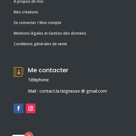
A propos de moi
Mes créations
Se connecter / Mon compte
Mentions légales et Gestion des données
Conditions générales de vente
Me contacter

Téléphone
Mail : contact.la.teigneuse @ gmail.com