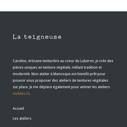
La teigneuse
Caroline, Artisane teinturière au coeur du Luberon, je crée des
pièces uniques en teinture végétale, mêlant tradition et
modernité
. Mon atelier à Manosque est bientôt prêt pour
pouvoir vous proposer des ateliers de teintures végétales
sur place. Je me déplace également pour animer les ateliers
visibles ici
.
Accueil
Les ateliers