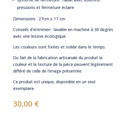
pressions et fermeture éclaire
Dimensions : 27cm x 17 cm
Conseils d’entretien : lavable en machine à 30 degrés
avec une lessive écologique.
Les couleurs sont fixées et solide dans le temps.
Du fait de la fabrication artisanale du produit la
couleur et la texture de la pièce peuvent légèrement
différé de celle de l’image présentée
Ce produit est unique, disponible en un seul
exemplaire.
30,00
€