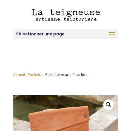
Sélectionner une page
Accueil
-
Pochette
-
Pochette Acacia à cachou