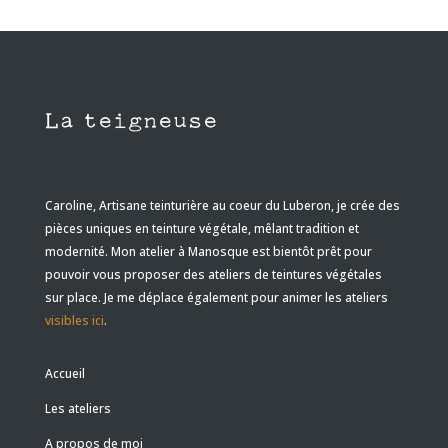
La teigneuse
Caroline, Artisane teinturière au coeur du Luberon, je crée des
pièces uniques en teinture végétale, mêlant tradition et
modernité
. Mon atelier à Manosque est bientôt prêt pour
pouvoir vous proposer des ateliers de teintures végétales
sur place. Je me déplace également pour animer les ateliers
visibles ici
.
Accueil
Les ateliers
A propos de moi