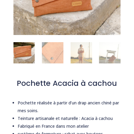
Pochette Acacia à cachou
Pochette réalisée à partir d’un drap ancien chiné par
mes soins.
Teinture artisanale et naturelle : Acacia à cachou
Fabriqué en France dans mon atelier
système de fermeture : rabat avec boutons