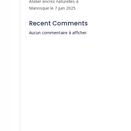
Atelier encres naturelles à
Manosque le 7 juin 2025
Recent Comments
Aucun commentaire à afficher.