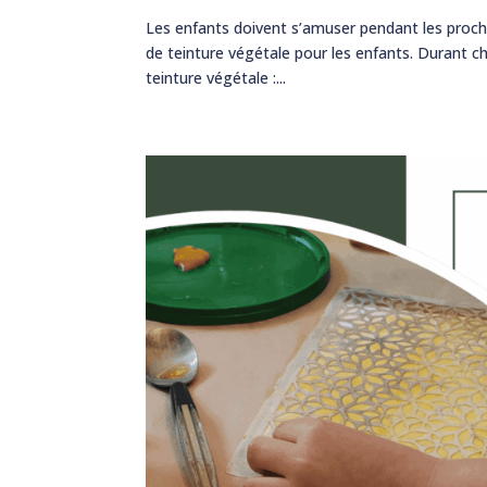
Les enfants doivent s’amuser pendant les procha
de teinture végétale pour les enfants. Durant 
teinture végétale :...