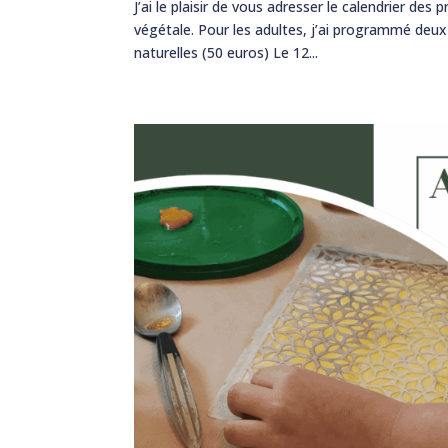
J’ai le plaisir de vous adresser le calendrier d
végétale. Pour les adultes, j’ai programmé deux
naturelles (50 euros) Le 12...