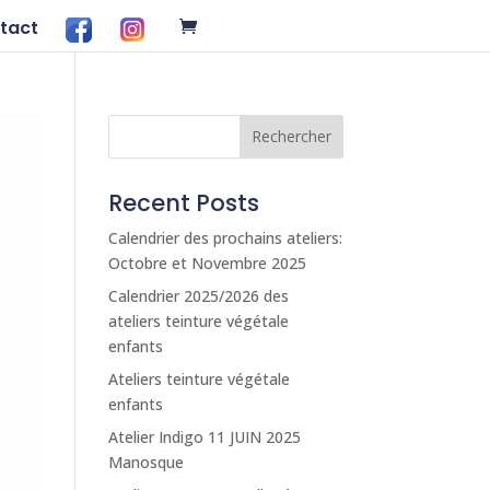
tact
FB
INS
Rechercher
Recent Posts
Calendrier des prochains ateliers:
Octobre et Novembre 2025
Calendrier 2025/2026 des
ateliers teinture végétale
enfants
Ateliers teinture végétale
enfants
Atelier Indigo 11 JUIN 2025
Manosque