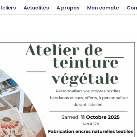
teliers
Actualités
A propos
Mon compte
Con