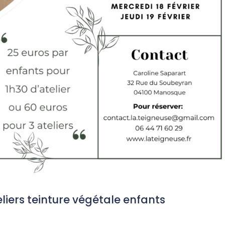
liers teinture végétale enfants