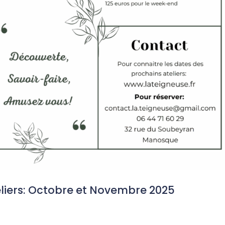
eliers: Octobre et Novembre 2025