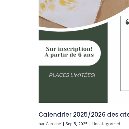
Calendrier 2025/2026 des ate
par
Caroline
|
Sep 5, 2025
|
Uncategorized