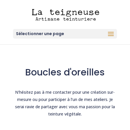
Sélectionner une page
Boucles d'oreilles
N’hésitez pas à me contacter pour une création sur-
mesure ou pour participer à l’un de mes ateliers. Je
serai ravie de partager avec vous ma passion pour la
teinture végétale.