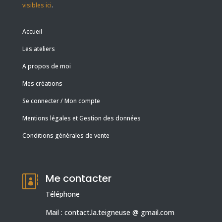
visibles ici
.
Accueil
Les ateliers
A propos de moi
Mes créations
Se connecter / Mon compte
Mentions légales et Gestion des données
Conditions générales de vente
Me contacter

Téléphone
Mail : contact.la.teigneuse @ gmail.com