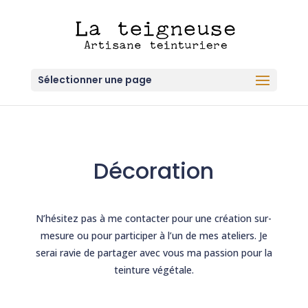
Sélectionner une page
Décoration
N’hésitez pas à me contacter pour une création sur-
mesure ou pour participer à l’un de mes ateliers. Je
serai ravie de partager avec vous ma passion pour la
teinture végétale.